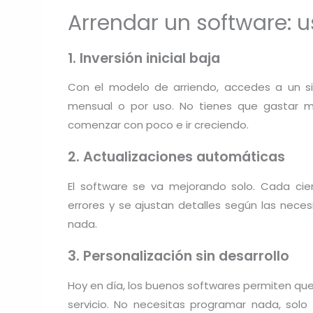
Arrendar un software: u
1. Inversión inicial baja
Con el modelo de arriendo, accedes a un si
mensual o por uso. No tienes que gastar mi
comenzar con poco e ir creciendo.
2. Actualizaciones automáticas
El software se va mejorando solo. Cada cie
errores y se ajustan detalles según las nec
nada.
3. Personalización sin desarrollo
Hoy en día, los buenos softwares permiten que c
servicio. No necesitas programar nada, solo