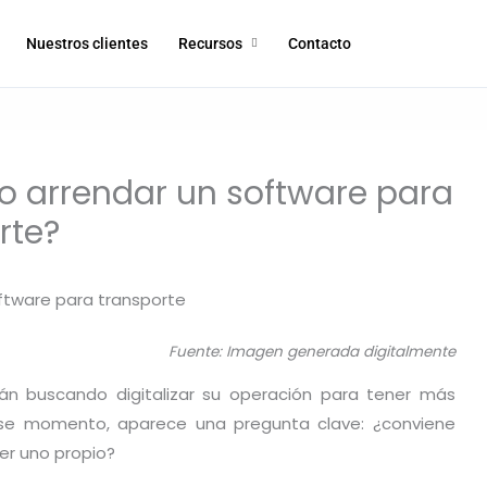
Nuestros clientes
Recursos
Contacto
o arrendar un software para
rte?
Fuente: Imagen generada digitalmente
 buscando digitalizar su operación para tener más
a ese momento, aparece una pregunta clave: ¿conviene
er uno propio?