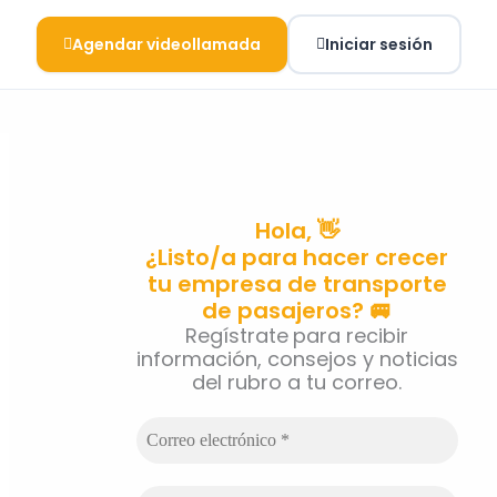
Agendar videollamada
Iniciar sesión
Hola, 👋
¿Listo/a para hacer crecer
tu empresa de transporte
de pasajeros? 🚐
Regístrate
para recibir
información, consejos y noticias
del rubro a tu correo.