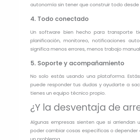
autonomía sin tener que construir todo desde 
4. Todo conectado
Un software bien hecho para transporte ti
planificación, monitoreo, notificaciones auto
significa menos errores, menos trabajo manual
5. Soporte y acompañamiento
No solo estás usando una plataforma. Está
puede responder tus dudas y ayudarte a saca
tienes un equipo técnico propio.
¿Y la desventaja de arr
Algunas empresas sienten que si arriendan 
poder cambiar cosas específicas o depender de 
un problema.