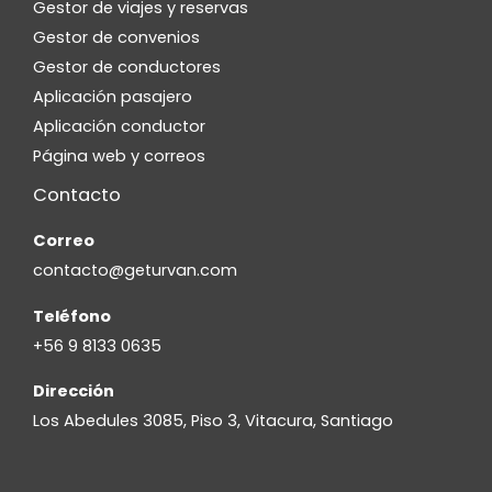
Gestor de viajes y reservas
Gestor de convenios
Gestor de conductores
Aplicación pasajero
Aplicación conductor
Página web y correos
Contacto
Correo
contacto@geturvan.com
Teléfono
+56 9 8133 0635
Dirección
Los Abedules 3085, Piso 3, Vitacura, Santiago