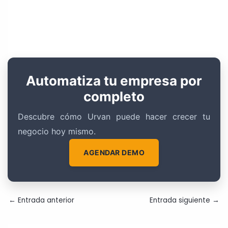
Automatiza tu empresa por
completo
Descubre cómo Urvan puede hacer crecer tu
negocio hoy mismo.
AGENDAR DEMO
←
Entrada anterior
Entrada siguiente
→