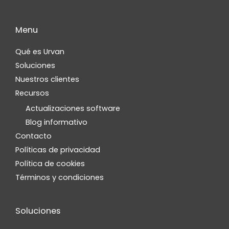
Menu
Qué es Urvan
Soluciones
Nuestros clientes
Recursos
Actualizaciones software
Blog informativo
Contacto
Políticas de privacidad
Política de cookies
Términos y condiciones
Soluciones