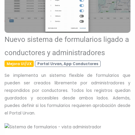
Nuevo sistema de formularios ligado a
conductores y administradores
Mejora UI/UX
Portal Urvan, App Conductores
Se implementa un sistema flexible de formularios que
pueden ser creados libremente por administradores y
respondidos por conductores. Todos los registros quedan
guardados y accesibles desde ambos lados. Además,
puedes definir si los formularios requieren aprobación desde
el Portal Urvan.