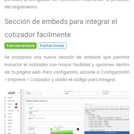
del seguimiento.
Sección de embeds para integrar el
cotizador fácilmente
Funcionalidad
Portal Urvan
Se incorpora una nueva sección de embeds que permite
incrustar el cotizador con mayor facilidad y opciones dentro
de tu página web. Para configurarlo, accede a Configuración
> Empresa > Cotizador y obtén el código para integrar.