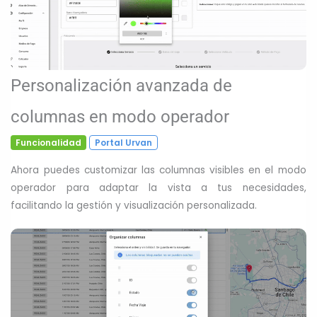
Personalización avanzada de
columnas en modo operador
Funcionalidad
Portal Urvan
Ahora puedes customizar las columnas visibles en el modo
operador para adaptar la vista a tus necesidades,
facilitando la gestión y visualización personalizada.