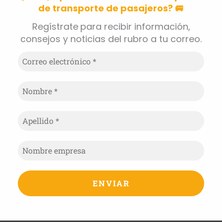
de transporte de pasajeros? 🚐
Regístrate
para recibir información,
consejos y noticias del rubro a tu correo.