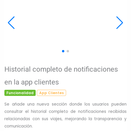
Historial completo de notificaciones
en la app clientes
Funcionalidad
App Clientes
Se añade una nueva sección donde los usuarios pueden
consultar el historial completo de notificaciones recibidas
relacionadas con sus viajes, mejorando la transparencia y
comunicación.