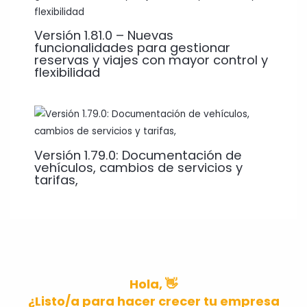
Versión 1.81.0 – Nuevas
funcionalidades para gestionar
reservas y viajes con mayor control y
flexibilidad
Versión 1.79.0: Documentación de
vehículos, cambios de servicios y
tarifas,
Hola, 👋
¿Listo/a para hacer crecer tu empresa