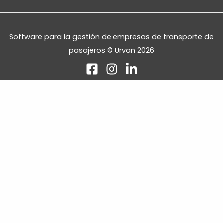
Software para la gestión de empresas de transporte de
pasajeros © Urvan 2026