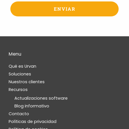
Menu
Qué es Urvan
Soluciones
Nuestros clientes
Recursos
Actualizaciones software
Blog informativo
Contacto
Políticas de privacidad