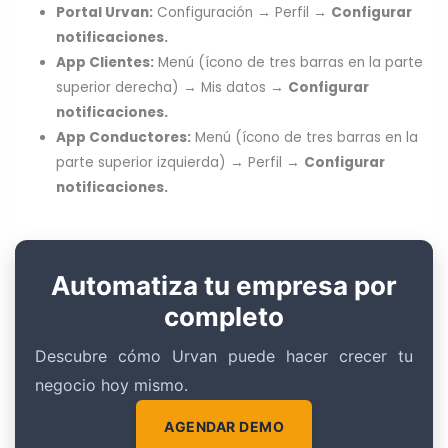
Portal Urvan:
Configuración → Perfil →
Configurar
notificaciones.
App Clientes:
Menú (ícono de tres barras en la parte
superior derecha) → Mis datos →
Configurar
notificaciones.
App Conductores:
Menú (ícono de tres barras en la
parte superior izquierda) → Perfil →
Configurar
notificaciones.
Automatiza tu empresa por
completo
Descubre cómo Urvan puede hacer crecer tu
negocio hoy mismo.
AGENDAR DEMO