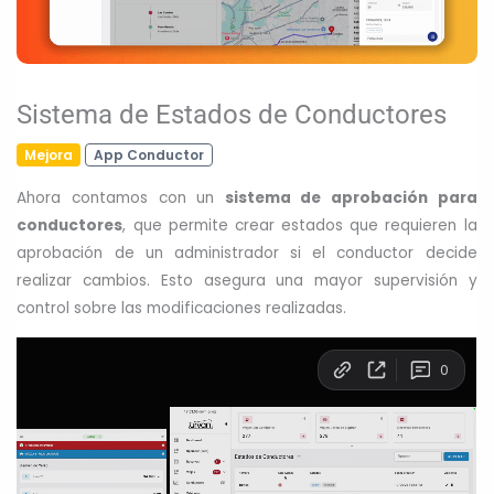
Sistema de Estados de Conductores
Mejora
App Conductor
Ahora contamos con un
sistema de aprobación para
conductores
, que permite crear estados que requieren la
aprobación de un administrador si el conductor decide
realizar cambios. Esto asegura una mayor supervisión y
control sobre las modificaciones realizadas.