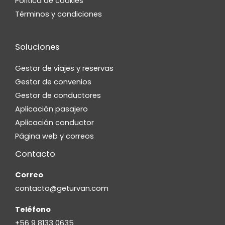
Política de cookies
Términos y condiciones
Soluciones
Gestor de viajes y reservas
Gestor de convenios
Gestor de conductores
Aplicación pasajero
Aplicación conductor
Página web y correos
Contacto
Correo
contacto@geturvan.com
Teléfono
+56 9 8133 0635