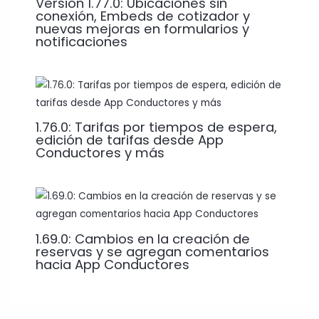
Versión 1.77.0: Ubicaciones sin
conexión, Embeds de cotizador y
nuevas mejoras en formularios y
notificaciones
1.76.0: Tarifas por tiempos de espera,
edición de tarifas desde App
Conductores y más
1.69.0: Cambios en la creación de
reservas y se agregan comentarios
hacia App Conductores