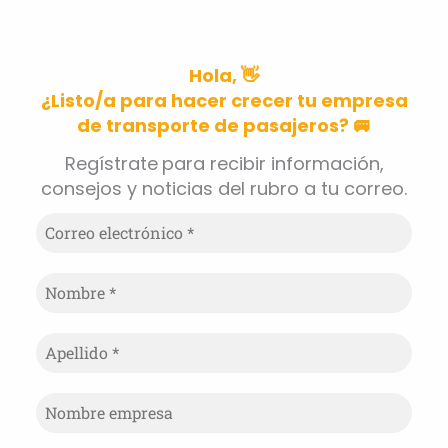
Hola, 👋
¿Listo/a para hacer crecer tu empresa
de transporte de pasajeros? 🚐
Regístrate
para recibir información,
consejos y noticias del rubro a tu correo.