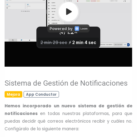
Sistema de Gestión de Notificaciones
Mejora
App Conductor
Hemos incorporado un nuevo sistema de gestión de
notificaciones
en todas nuestras plataformas, para que
puedas decidir qué correos electrónicos recibir y cuáles no.
Configúralo de la siguiente manera: