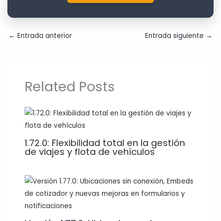
←
Entrada anterior
Entrada siguiente
→
Related Posts
1.72.0: Flexibilidad total en la gestión
de viajes y flota de vehículos